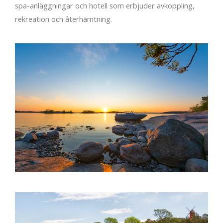
spa-anläggningar och hotell som erbjuder avkoppling,
rekreation och återhämtning.